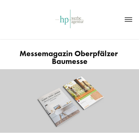
Messemagazin Oberpfälzer 
Baumesse